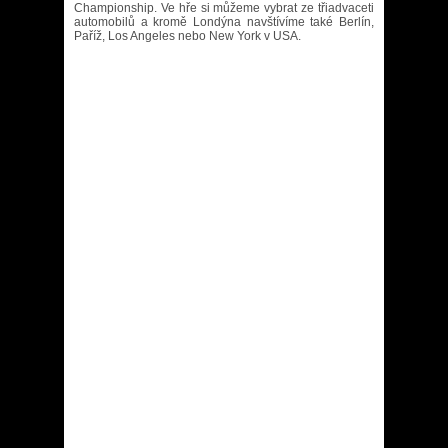
Championship. Ve hře si můžeme vybrat ze třiadvaceti
automobilů a kromě Londýna navštívíme také Berlín,
Paříž, Los Angeles nebo New York v USA.