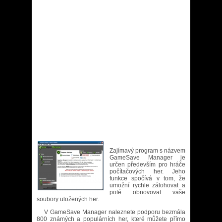
Zajímavý program s názvem
GameSave Manager je
určen především pro hráče
počítačových her. Jeho
funkce spočívá v tom, že
umožní rychle zálohovat a
poté obnovovat vaše
soubory uložených her.
V GameSave Manager naleznete podporu bezmála
800 známých a populárních her, které můžete přímo