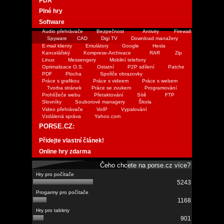
PDA
Plné hry
Software
Audio přehrávače
Bezpečnost
Antiviry
Firewall
Spyware
CAD
Digi TV
Download manažery
E-mail klienty
Emulátory
Google
Hesla
Kancelářský
Komprese-Archivace
RAR
Zip
Linux
Messengery
Mobilní telefony
Optimalizace O.S.
Ostatní
P2P sdílení
Patche
PDF
Plocha
Spořiče obrazovky
Práce s grafikou
Práce s videem
Práce s webem
Tvorba stránek
Práce se zvukem
Programování
Prohlížeče webu
Přetaktování
Sítě
FTP
Slovníky
Souborové managery
Škola
Video přehrávače
VoIP
Vypalování
Vzdálená správa
Yahoo.com
PORSE.CZ:
Přidejte vlastní článek!
Online hry zdarma
Čeho chcete na porse.cz více?
5243
1168
901