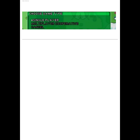
98/2003/