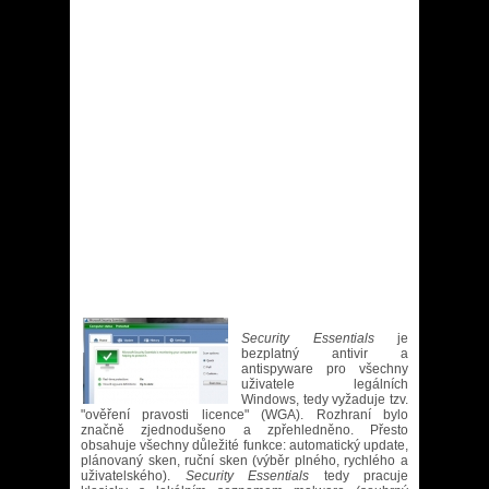
Security Essentials
je
bezplatný antivir a
antispyware pro všechny
uživatele legálních
Windows, tedy vyžaduje tzv.
"ověření pravosti licence" (WGA). Rozhraní bylo
značně zjednodušeno a zpřehledněno. Přesto
obsahuje všechny důležité funkce: automatický update,
plánovaný sken, ruční sken (výběr plného, rychlého a
uživatelského).
Security Essentials
tedy pracuje